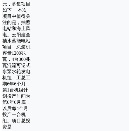
元，募集项目
如下： 本次
项目中值得关
注的是，抽蓄
电站和海上风
电。云阳建全
抽水蓄能电站
项目，总装机
容量1200兆
瓦，4台300兆
瓦混流可逆式
水泵水轮发电
机组，工总工
期6年6个月，
第1台机组计
划投产时间为
第6年6月底，
以后每4个月
投产一台机
组。项目总投
资是