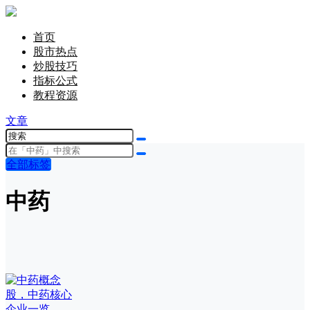
首页
股市热点
炒股技巧
指标公式
教程资源
文章
全部标签
中药