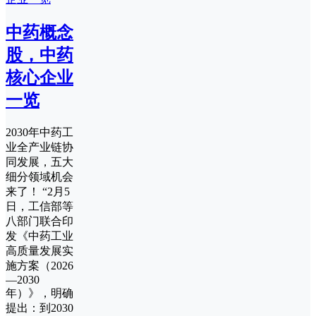
中药概念
股，中药
核心企业
一览
2030年中药工
业全产业链协
同发展，五大
细分领域机会
来了！ “2月5
日，工信部等
八部门联合印
发《中药工业
高质量发展实
施方案（2026
—2030
年）》，明确
提出：到2030