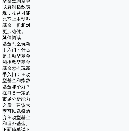
型基金则是争
取复制指数表
现，收益可能
比不上主动型
基金，但相对
更加稳健。
延伸阅读：
基金怎么玩新
手入门：什么
是主动型基金
和指数型基金
基金怎么玩新
手入门：主动
型基金和指数
基金哪个好？
在具备一定的
市场分析能力
之后，建议大
家可以选择放
弃主动型基金
和场外基金。
下面简单说下