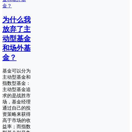
为什么我
放弃了主
动型基金
和场外基
金？
基金可以分为
主动型基金和
指数型基金：
主动型基金追
求的是战胜市
场，基金经理
通过自己的投
资策略来获得
高于市场的收
益率；而指数