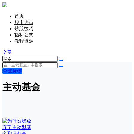
首页
股市热点
炒股技巧
指标公式
教程资源
文章
全部标签
主动基金