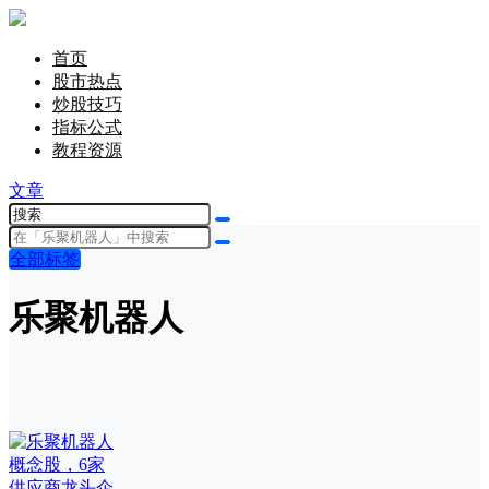
首页
股市热点
炒股技巧
指标公式
教程资源
文章
全部标签
乐聚机器人