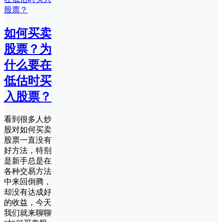
如何买卖
股票？为
什么要在
低估时买
入股票？
看到很多人炒
股对如何买卖
股票一直没有
好方法，特别
是新手总是在
各种交易方法
中来回倒腾，
却没有达成好
的收益，今天
我们就来聊聊