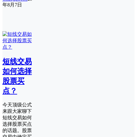
年8月7日
短线交易
如何选择
股票买
点？
今天顶级公式
来跟大家聊下
短线交易如何
选择股票买点
的话题。股票
交易中确定买