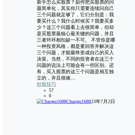
新手怎么买股票？如何把买股票的问
题简单化，其实你只需要连续问自己
三个问题就足够了，它们分别是：我
要买什么？我什么时候买？我要买多
少？这三个问题看上去很简单，但却
是买股票最核心最关键的问题，并且
三者环环相扣缺一不可。 不管你是哪
一种投资风格，都是要回答并解决这
三个问题，才能最终形成自己的买入
决策。当然，不同的投资者在这三个
问题的说法上可能会有一些区别。还
有，买入股票的这三个问题是相互独
立的，并且很难…
炒股技巧
57
0
Chaogu1688
23年7月2日