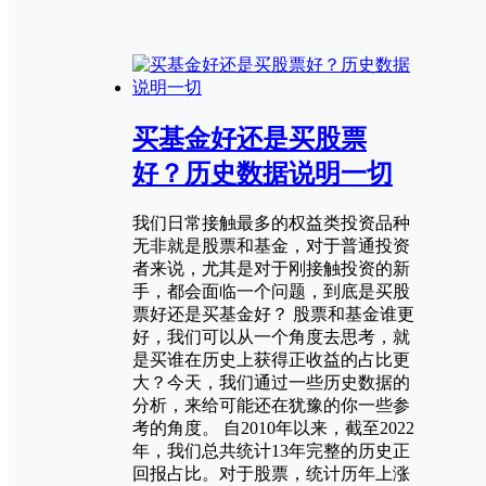
买基金好还是买股票
好？历史数据说明一切
我们日常接触最多的权益类投资品种
无非就是股票和基金，对于普通投资
者来说，尤其是对于刚接触投资的新
手，都会面临一个问题，到底是买股
票好还是买基金好？ 股票和基金谁更
好，我们可以从一个角度去思考，就
是买谁在历史上获得正收益的占比更
大？今天，我们通过一些历史数据的
分析，来给可能还在犹豫的你一些参
考的角度。 自2010年以来，截至2022
年，我们总共统计13年完整的历史正
回报占比。对于股票，统计历年上涨