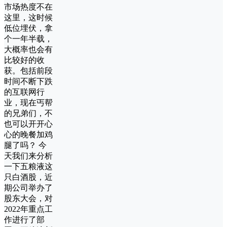
市场热度不在
这里，这时候
低位埋伏，拿
个一年半载，
大概率也会有
比较好的收
获。包括前段
时间不断下跌
的互联网行
业，现在丐帮
的兄弟们，不
也可以开开心
心的晚餐加鸡
腿了吗？ 今
天我们来分析
一下五粮液这
只白酒股，近
期公司举办了
股东大会，对
2022年重点工
作进行了部