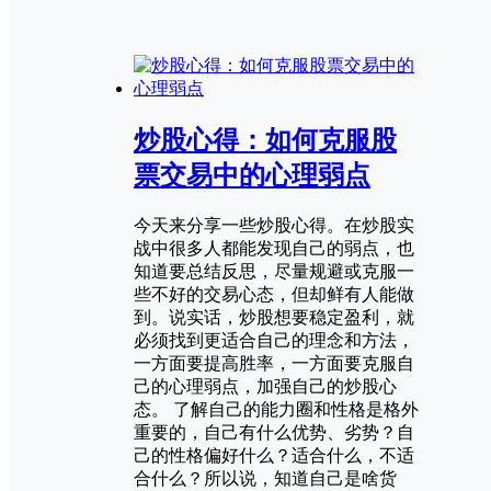
炒股心得：如何克服股
票交易中的心理弱点
今天来分享一些炒股心得。在炒股实
战中很多人都能发现自己的弱点，也
知道要总结反思，尽量规避或克服一
些不好的交易心态，但却鲜有人能做
到。说实话，炒股想要稳定盈利，就
必须找到更适合自己的理念和方法，
一方面要提高胜率，一方面要克服自
己的心理弱点，加强自己的炒股心
态。 了解自己的能力圈和性格是格外
重要的，自己有什么优势、劣势？自
己的性格偏好什么？适合什么，不适
合什么？所以说，知道自己是啥货