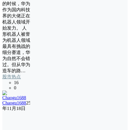
的时候，华为
作为国内科技
界的大佬正在
机器人领域开
始发力。 人
形机器人被誉
为机器人领域
最具有挑战的
细分赛道，华
为自然不会错
过。但从华为
造车的路…
股市热点
16
0
Chaogu1688
25
年11月18日