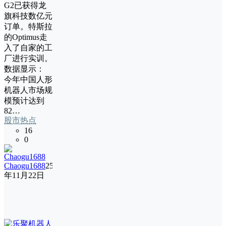
G2已获得龙
旗科技数亿元
订单。特斯拉
的Optimus走
入了自家的工
厂进行实训。
数据显示：
今年中国人形
机器人市场规
模预计达到
82…
股市热点
16
0
Chaogu1688
25
年11月22日