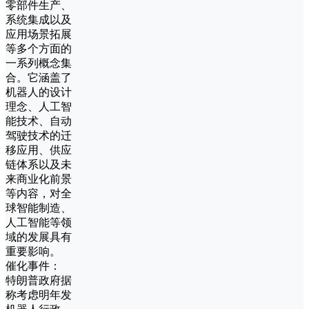
零部件生产、
系统集成以及
应用场景拓展
等多个方面的
一系列概念集
合。它涵盖了
机器人的设计
理念、人工智
能技术、自动
驾驶技术的迁
移应用、供应
链体系以及未
来商业化前景
等内容，对全
球智能制造、
人工智能等领
域的发展具有
重要影响。
催化事件：
特朗普政府据
称考虑明年发