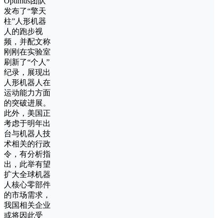
Optimus团队
发布了“擎天
柱”人形机器
人的跑步视
频，并配文称
刚刚在实验室
刷新了“个人”
纪录，展现出
人形机器人在
运动能力方面
的突破进展。
此外，美国正
考虑于明年出
台与机器人技
术相关的行政
令，有分析指
出，此举有望
扩大全球机器
人核心零部件
的市场需求，
我国相关企业
或将因此受