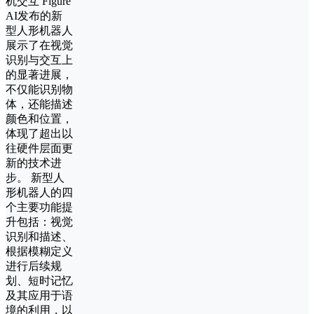
机交互 Figure
AI发布的新
型人形机器人
展示了在视觉
识别与交互上
的显著进展，
不仅能识别物
体，还能描述
颜色和位置，
体现了超出以
往硬件层面更
新的技术进
步。 新型人
形机器人的四
个主要功能提
升包括：视觉
识别和描述、
根据模糊定义
进行后续规
划、短时记忆
及其应用于语
境的利用，以