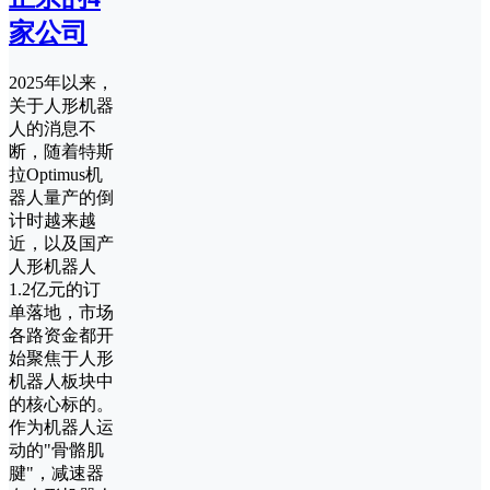
家公司
2025年以来，
关于人形机器
人的消息不
断，随着特斯
拉Optimus机
器人量产的倒
计时越来越
近，以及国产
人形机器人
1.2亿元的订
单落地，市场
各路资金都开
始聚焦于人形
机器人板块中
的核心标的。
作为机器人运
动的"骨骼肌
腱"，减速器