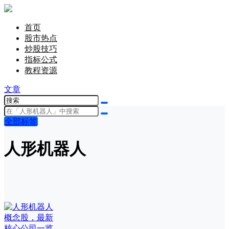
首页
股市热点
炒股技巧
指标公式
教程资源
文章
全部标签
人形机器人