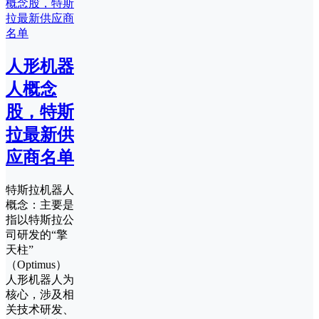
人形机器
人概念
股，特斯
拉最新供
应商名单
特斯拉机器人
概念：主要是
指以特斯拉公
司研发的“擎
天柱”
（Optimus）
人形机器人为
核心，涉及相
关技术研发、