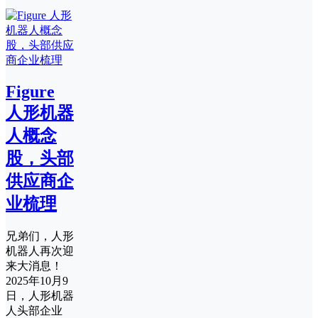
Figure
人形机器
人概念
股，头部
供应商企
业梳理
兄弟们，人形
机器人再次迎
来大消息！
2025年10月9
日，人形机器
人头部企业