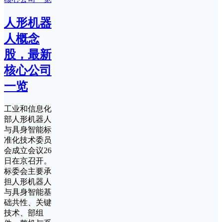
人形机器
人概念
股，最新
核心公司
一览
工业和信息化
部人形机器人
与具身智能标
准化技术委员
会成立会议26
日在京召开。
标委会主要承
担人形机器人
与具身智能基
础共性、关键
技术、部组