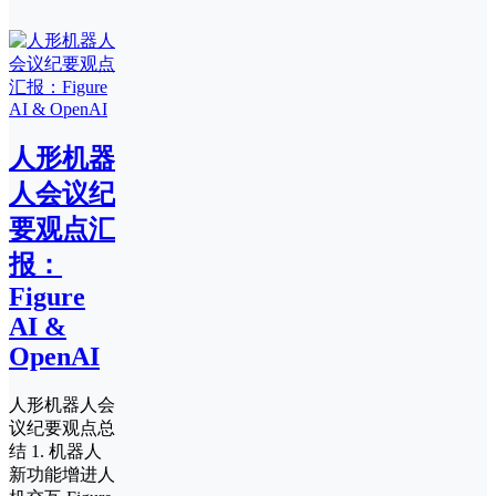
人形机器
人会议纪
要观点汇
报：
Figure
AI &
OpenAI
人形机器人会
议纪要观点总
结 1. 机器人
新功能增进人