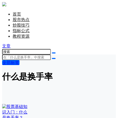
首页
股市热点
炒股技巧
指标公式
教程资源
文章
全部标签
什么是换手率