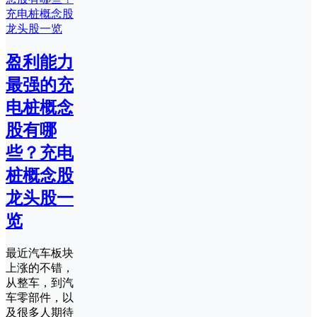
盈利能力
最强的充
电桩概念
股有哪
些？充电
桩概念股
龙头股一
览
最近汽车板块
上涨的不错，
从整车，到汽
车零部件，以
及很多人期待