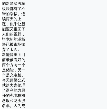
的新能源汽车
板块都有了不
错的涨幅。连
续两天的上
涨，似乎让新
能源又重回了
人们的视野，
毕竟新能源板
块已被市场抛
弃了太久。
新能源里面目
前最被看好的
两个方向一个
是储能，另一
个是充电桩。
今天顶级公式
就给大家整理
了盈利能力最
强的充电桩概
念股和龙头股
名单。因为充