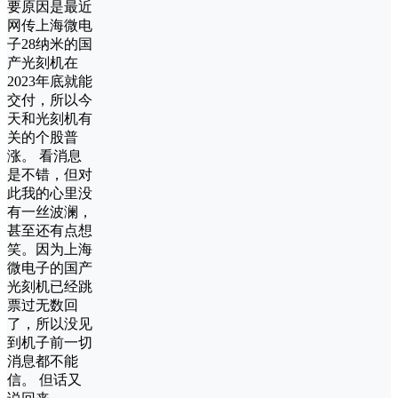
要原因是最近
网传上海微电
子28纳米的国
产光刻机在
2023年底就能
交付，所以今
天和光刻机有
关的个股普
涨。 看消息
是不错，但对
此我的心里没
有一丝波澜，
甚至还有点想
笑。因为上海
微电子的国产
光刻机已经跳
票过无数回
了，所以没见
到机子前一切
消息都不能
信。 但话又