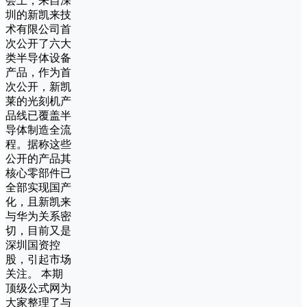
会上，来自深
圳的新凯来技
术有限公司首
次公开了六大
类半导体设备
产品，作为首
次公开，新凯
莱的光刻机产
品线已覆盖半
导体制造全流
程。据称这些
公开的产品其
核心零部件已
全部实现国产
化，且新凯来
与华为关系密
切，目前又是
深圳国资控
股，引起市场
关注。 本期
顶级公式网为
大家整理了与