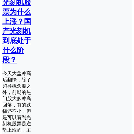
光刻机股
票为什么
上涨？国
产光刻机
到底处于
什么阶
段？
今天大盘冲高
后翻绿，除了
超导概念股之
外，前期的热
门股大多冲高
回落，有的跌
幅还不小，但
是可以看到光
刻机股票是逆
势上涨的，主