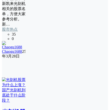
新凯来光刻机
相关的股票名
单，方便大家
参考分析。
新…
股市热点
35
0
Chaogu1688
25
年3月28日