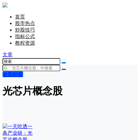
首页
股市热点
炒股技巧
指标公式
教程资源
文章
全部标签
光芯片概念股