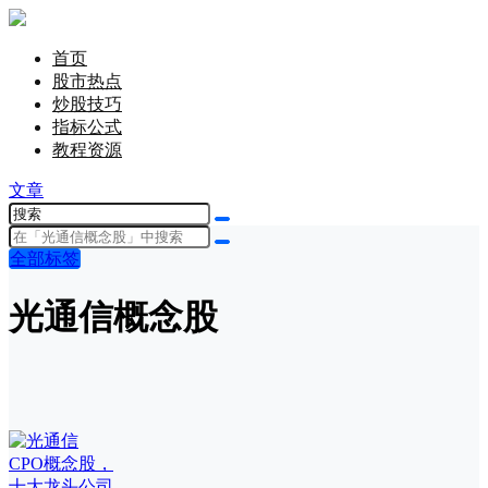
首页
股市热点
炒股技巧
指标公式
教程资源
文章
全部标签
光通信概念股