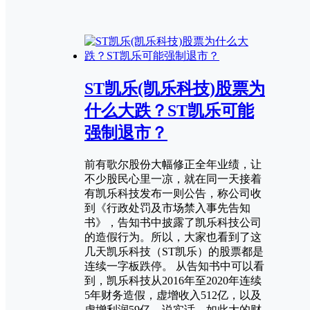
ST凯乐(凯乐科技)股票为
什么大跌？ST凯乐可能
强制退市？
前有歌尔股份大幅修正全年业绩，让
不少股民心里一凉，就在同一天接着
有凯乐科技发布一则公告，称公司收
到《行政处罚及市场禁入事先告知
书》，告知书中披露了凯乐科技公司
的造假行为。所以，大家也看到了这
几天凯乐科技（ST凯乐）的股票都是
连续一字板跌停。 从告知书中可以看
到，凯乐科技从2016年至2020年连续
5年财务造假，虚增收入512亿，以及
虚增利润59亿。说实话，如此大的财