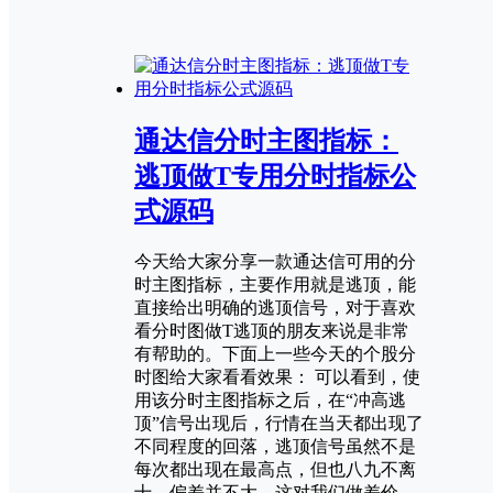
通达信分时主图指标：
逃顶做T专用分时指标公
式源码
今天给大家分享一款通达信可用的分
时主图指标，主要作用就是逃顶，能
直接给出明确的逃顶信号，对于喜欢
看分时图做T逃顶的朋友来说是非常
有帮助的。下面上一些今天的个股分
时图给大家看看效果： 可以看到，使
用该分时主图指标之后，在“冲高逃
顶”信号出现后，行情在当天都出现了
不同程度的回落，逃顶信号虽然不是
每次都出现在最高点，但也八九不离
十，偏差并不大，这对我们做差价