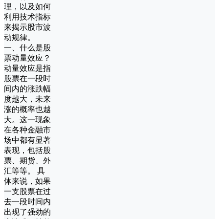
理，以及如何
利用技术指标
来揭示股市波
动规律。
一、什么是股
票动量效应？
动量效应是指
股票在一段时
间内的涨跌幅
度越大，未来
涨的概率也越
大。这一现象
在各种金融市
场中都有显著
表现，包括股
票、期货、外
汇等等。 具
体来说，如果
一支股票在过
去一段时间内
出现了强劲的