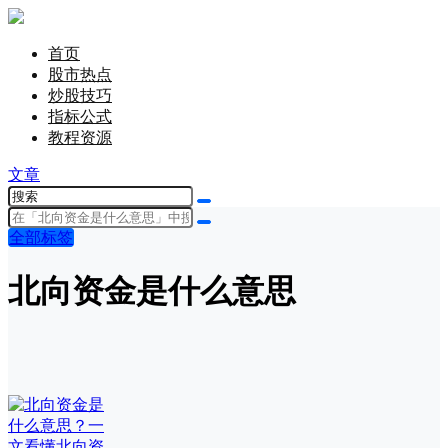
首页
股市热点
炒股技巧
指标公式
教程资源
文章
全部标签
北向资金是什么意思