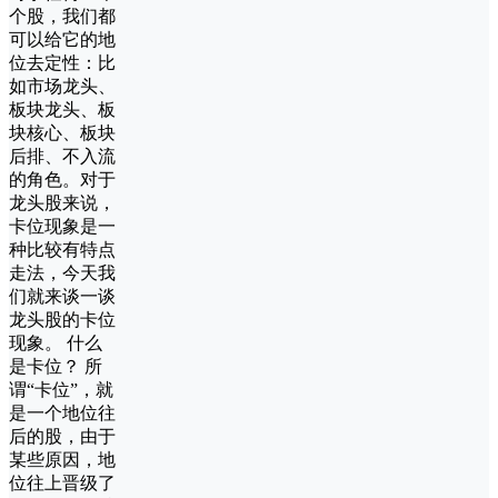
个股，我们都
可以给它的地
位去定性：比
如市场龙头、
板块龙头、板
块核心、板块
后排、不入流
的角色。对于
龙头股来说，
卡位现象是一
种比较有特点
走法，今天我
们就来谈一谈
龙头股的卡位
现象。 什么
是卡位？ 所
谓“卡位”，就
是一个地位往
后的股，由于
某些原因，地
位往上晋级了