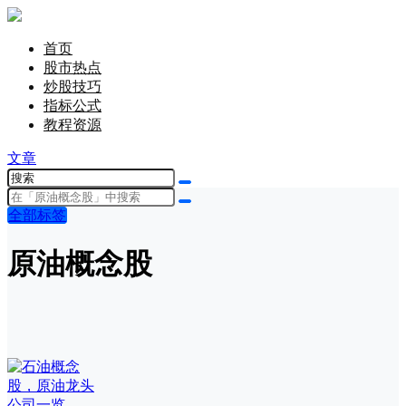
首页
股市热点
炒股技巧
指标公式
教程资源
文章
全部标签
原油概念股