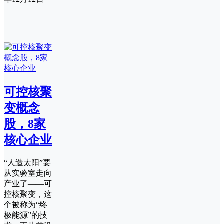
可控核聚
变概念
股，8家
核心企业
“人造太阳”要
从实验室走向
产业了——可
控核聚变，这
个被称为“终
极能源”的技