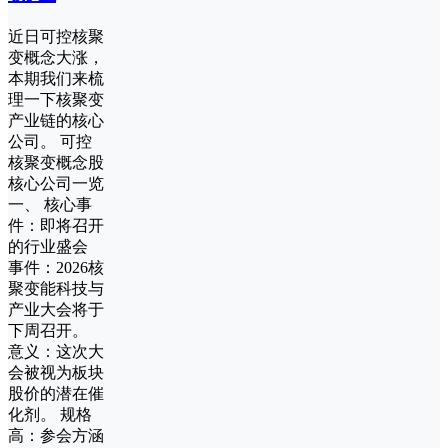
近日可控核聚
变概念大涨，
本期我们来梳
理一下核聚变
产业链的核心
公司。 可控
核聚变概念股
核心公司一览
一、 核心事
件：即将召开
的行业盛会
事件：2026核
聚变能科技与
产业大会将于
下周召开。
意义：这次大
会被视为板块
股价的潜在催
化剂。 规格
高：参会方涵