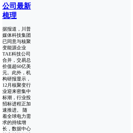
公司最新
梳理
据报道，川普
媒体科技集团
已同意与核聚
变能源企业
TAE科技公司
合并，交易总
价值超60亿美
元。此外，机
构研报显示，
12月核聚变行
业迎来密集中
标潮，行业投
招标进程正加
速推进。 随
着全球电力需
求的持续增
长，数据中心