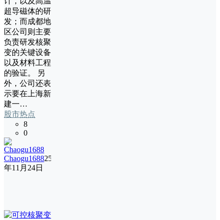
计，以及高温
超导磁体的研
发；而成都地
区公司则主要
负责研发核聚
变的关键设备
以及材料工程
的验证。 另
外，公司还表
示要在上海新
建一…
股市热点
8
0
Chaogu1688
25
年11月24日