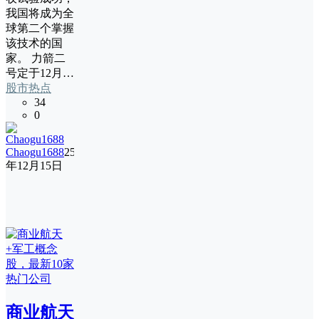
我国将成为全
球第二个掌握
该技术的国
家。 力箭二
号定于12月…
股市热点
34
0
Chaogu1688
25
年12月15日
商业航天