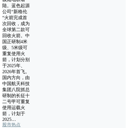
陆。蓝色起源
公司“新格伦
“火箭完成首
次回收，成为
全球第二款可
回收火箭。中
国正研制4米
级、5米级可
重复使用火
箭，计划分别
于2025年、
2026年首飞。
国内方向，由
中国航天科技
集团八院抓总
研制的长征十
二号甲可重复
使用运载火
箭，计划于
2025…
股市热点