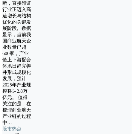
断，直接印证
行业正迈入高
速增长与结构
优化的关键发
展阶段。数据
显示，当前我
国商业航天企
业数量已超
600家，产业
链上下游配套
体系日趋完善
并形成规模化
发展，预计
2025年产业规
模将达2.8万
亿元。 值得
关注的是，在
梳理商业航天
产业链的过程
中…
股市热点