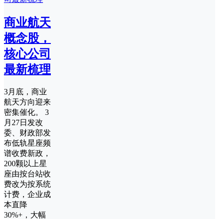
商业航天
概念股，
核心公司
最新梳理
3月底，商业
航天方向迎来
密集催化。 3
月27日发改
委、财政部发
布低轨星座频
谱收费新政，
200颗以上星
座由按台站收
费改为按系统
计费，企业成
本直降
30%+，大幅