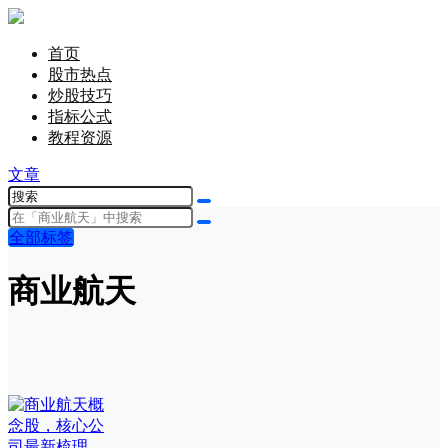
首页
股市热点
炒股技巧
指标公式
教程资源
文章
全部标签
商业航天