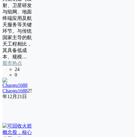
射、卫星研发
与组网、地面
终端应用及航
天服务等关键
环节。与传统
国家主导的航
天工程相比，
其具备低成
本、规模…
股市热点
24
0
Chaogu1688
25
年12月21日