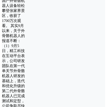
国产外骨骼机
器人设备轻松
攀登张家界景
区，收获了
1700万次观
看。 其实9月
以来，关于外
骨骼机器人的
报道不断：
（1）9月5
日，精工科技
在互动平台表
示，公司研发
团队在第一代
单关节外骨骼
机器人研发的
基础上，迭代
和优化升级的
第二代外骨骼
机器人已完成
测试和定型，
公司争取尽快