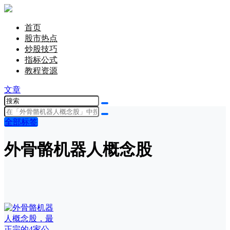
首页
股市热点
炒股技巧
指标公式
教程资源
文章
全部标签
外骨骼机器人概念股