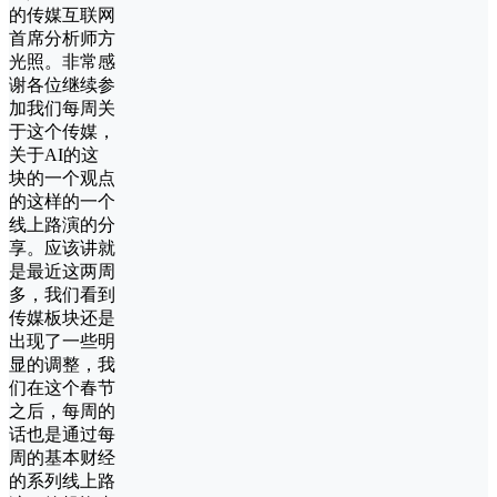
的传媒互联网
首席分析师方
光照。非常感
谢各位继续参
加我们每周关
于这个传媒，
关于AI的这
块的一个观点
的这样的一个
线上路演的分
享。应该讲就
是最近这两周
多，我们看到
传媒板块还是
出现了一些明
显的调整，我
们在这个春节
之后，每周的
话也是通过每
周的基本财经
的系列线上路