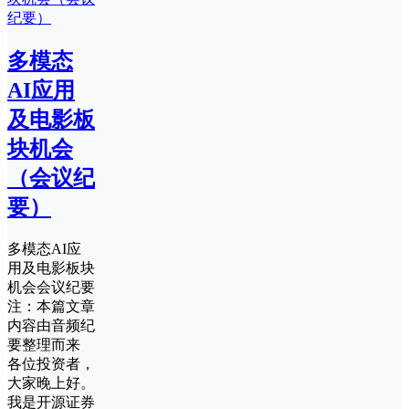
多模态
AI应用
及电影板
块机会
（会议纪
要）
多模态AI应
用及电影板块
机会会议纪要
注：本篇文章
内容由音频纪
要整理而来
各位投资者，
大家晚上好。
我是开源证券