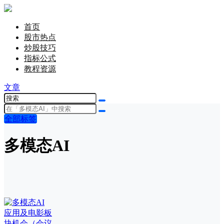
首页
股市热点
炒股技巧
指标公式
教程资源
文章
全部标签
多模态AI