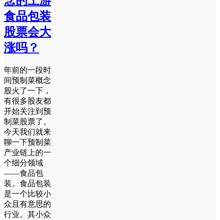
念的上游
食品包装
股票会大
涨吗？
年前的一段时
间预制菜概念
股火了一下，
有很多股友都
开始关注到预
制菜股票了。
今天我们就来
聊一下预制菜
产业链上的一
个细分领域
——食品包
装。食品包装
是一个比较小
众且有意思的
行业。其小众