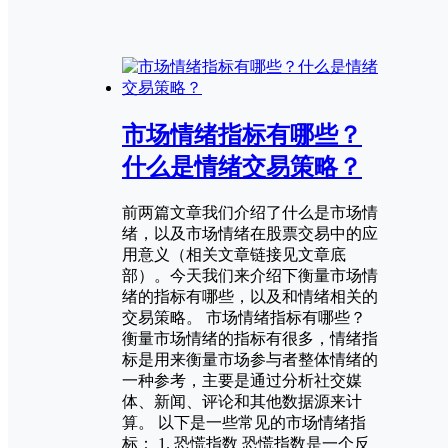
市场情绪指标有哪些？
什么是情绪交易策略？
前两篇文章我们介绍了什么是市场情
绪，以及市场情绪在股票交易中的应
用意义（相关文章链接见文章底
部）。今天我们来介绍下衡量市场情
绪的指标有哪些，以及和情绪相关的
交易策略。 市场情绪指标有哪些？
衡量市场情绪的指标有很多，情绪指
标是用来衡量市场参与者整体情绪的
一种参考，主要是通过分析社交媒
体、新闻、评论和其他数据源来计
算。 以下是一些常见的市场情绪指
标： 1. 恐慌指数 恐慌指数是一个反