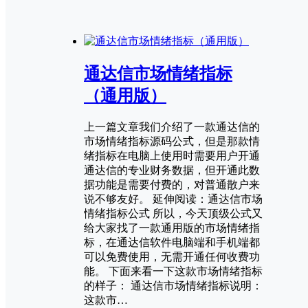
通达信市场情绪指标
（通用版）
上一篇文章我们介绍了一款通达信的
市场情绪指标源码公式，但是那款情
绪指标在电脑上使用时需要用户开通
通达信的专业财务数据，但开通此数
据功能是需要付费的，对普通散户来
说不够友好。 延伸阅读：通达信市场
情绪指标公式 所以，今天顶级公式又
给大家找了一款通用版的市场情绪指
标，在通达信软件电脑端和手机端都
可以免费使用，无需开通任何收费功
能。 下面来看一下这款市场情绪指标
的样子： 通达信市场情绪指标说明：
这款市…