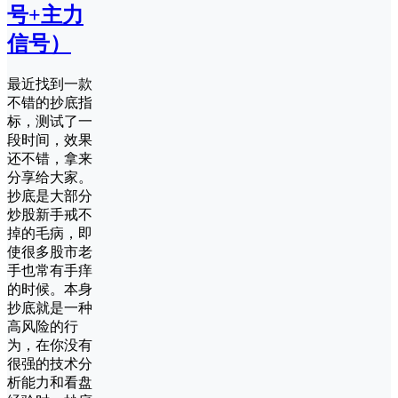
号+主力
信号）
最近找到一款
不错的抄底指
标，测试了一
段时间，效果
还不错，拿来
分享给大家。
抄底是大部分
炒股新手戒不
掉的毛病，即
使很多股市老
手也常有手痒
的时候。本身
抄底就是一种
高风险的行
为，在你没有
很强的技术分
析能力和看盘