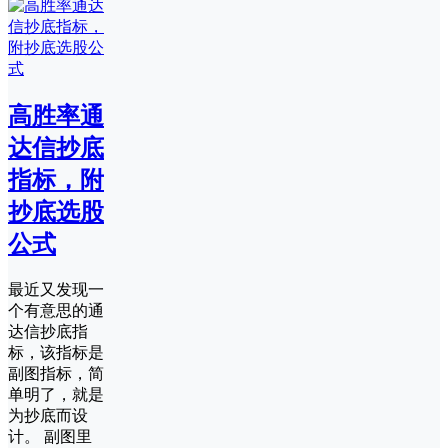
高胜率通
达信抄底
指标，附
抄底选股
公式
最近又发现一
个有意思的通
达信抄底指
标，该指标是
副图指标，简
单明了，就是
为抄底而设
计。 副图里