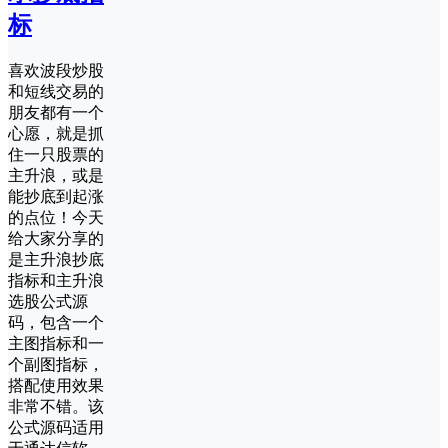
标
喜欢波段炒股
和短线交易的
朋友都有一个
心愿，就是抓
住一只股票的
主升浪，或是
能抄底到起涨
的点位！今天
给大家分享的
是主升浪抄底
指标和主升浪
选股公式源
码，包含一个
主图指标和一
个副图指标，
搭配使用效果
非常不错。该
公式源码适用