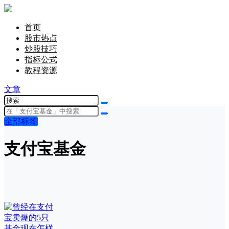
首页
股市热点
炒股技巧
指标公式
教程资源
文章
全部标签
支付宝基金