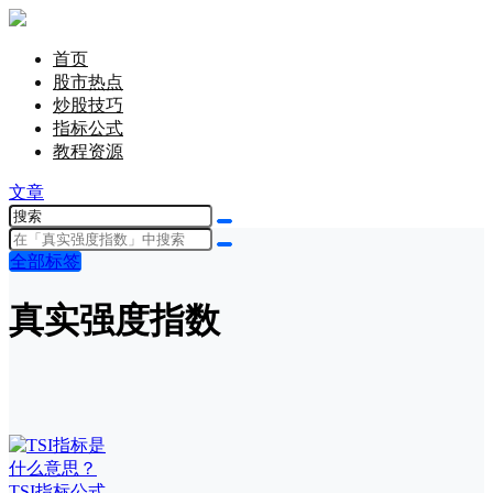
首页
股市热点
炒股技巧
指标公式
教程资源
文章
全部标签
真实强度指数