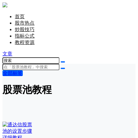
首页
股市热点
炒股技巧
指标公式
教程资源
文章
全部标签
股票池教程