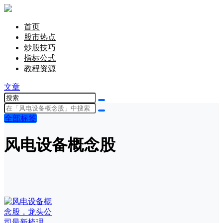
首页
股市热点
炒股技巧
指标公式
教程资源
文章
全部标签
风电设备概念股