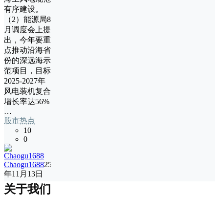
有序建设。
（2）能源局8
月调度会上提
出，今年要重
点推动沿海省
份的深远海示
范项目，目标
2025-2027年
风电装机复合
增长率达56%
…
股市热点
10
0
Chaogu1688
25
年11月13日
关于我们