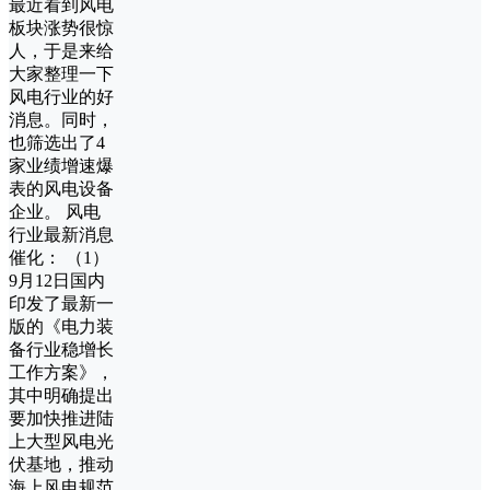
最近看到风电
板块涨势很惊
人，于是来给
大家整理一下
风电行业的好
消息。同时，
也筛选出了4
家业绩增速爆
表的风电设备
企业。 风电
行业最新消息
催化： （1）
9月12日国内
印发了最新一
版的《电力装
备行业稳增长
工作方案》，
其中明确提出
要加快推进陆
上大型风电光
伏基地，推动
海上风电规范