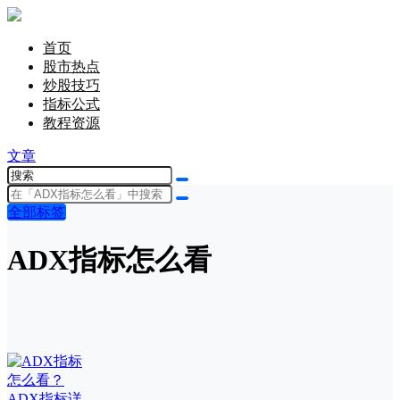
首页
股市热点
炒股技巧
指标公式
教程资源
文章
全部标签
ADX指标怎么看