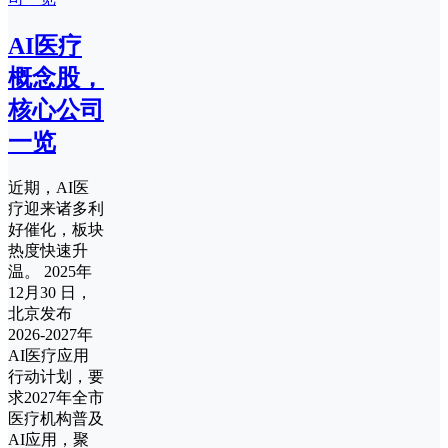
AI医疗
概念股，
核心公司
一览
近期，AI医
疗迎来诸多利
好催化，板块
热度快速升
温。 2025年
12月30 日，
北京发布
2026-2027年
AI医疗应用
行动计划，要
求2027年全市
医疗机构普及
AI应用，聚