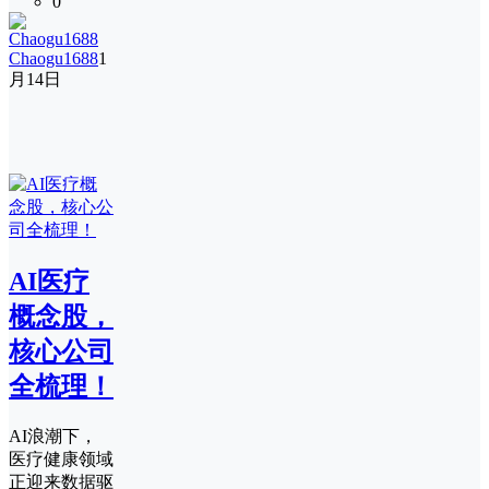
0
Chaogu1688
1
月14日
AI医疗
概念股，
核心公司
全梳理！
AI浪潮下，
医疗健康领域
正迎来数据驱