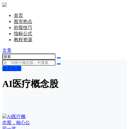
首页
股市热点
炒股技巧
指标公式
教程资源
文章
全部标签
AI医疗概念股