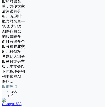
股的股票名
单，方便大家
后续跟踪分
析。 AI医疗
概念股名单一
览 因为涉及
AI医疗概念
的股票较多，
而且有很多个
股分布在北交
所、科创板，
考虑到大部分
股民只能做主
板，本文会以
不同板块分别
列出这些AI
医疗…
股市热点
266
0