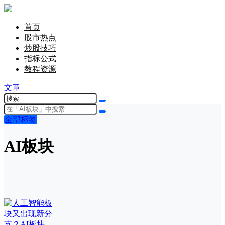
首页
股市热点
炒股技巧
指标公式
教程资源
文章
全部标签
AI板块