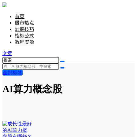
首页
股市热点
炒股技巧
指标公式
教程资源
文章
全部标签
AI算力概念股