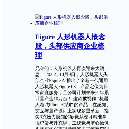
Figure 人形机器人概念
股，头部供应商企业梳
理
兄弟们，人形机器人再次迎来大消
息！ 2025年10月9日，人形机器人头
部企业Figure AI推出了全新一代通用
人形机器人Figure 03，产品定位为日
常家庭服务，且公司计划未来四年累
计量产达10万台！ 这款被视作 “机器
人领域iPhone时刻” 的产品，在感知、
交互与量产设计上实现多重革新：指
尖3克压力感知的触觉系统可精准拿
捏鸡蛋与扑克牌，主视觉与掌心摄像
头构成的双重视觉链解决了狭窄空间