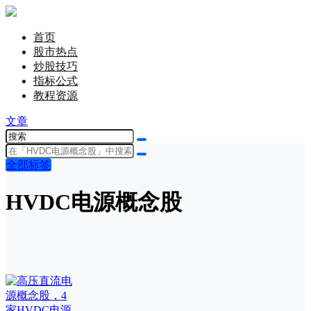
首页
股市热点
炒股技巧
指标公式
教程资源
文章
全部标签
HVDC电源概念股