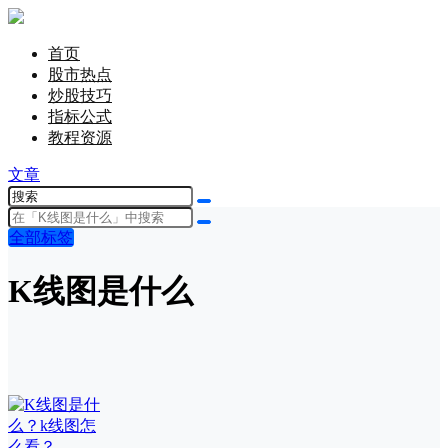
首页
股市热点
炒股技巧
指标公式
教程资源
文章
全部标签
K线图是什么