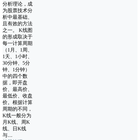
分析理论，成
为股票技术分
析中最基础、
且有效的方法
之一。 K线图
的形成取决于
每一计算周期
（1月、1周、
1天、1小时、
30分钟、5分
钟、1分钟）
中的四个数
据，即开盘
价、最高价、
最低价、收盘
价。根据计算
周期的不同，
K线一般分为
月K线、周K
线、日K线
与…