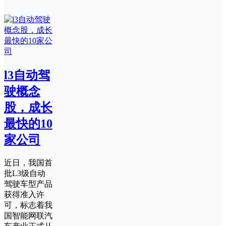
l3自动驾
驶概念
股，成长
最快的10
家公司
近日，我国首
批L3级自动
驾驶车型产品
获得准入许
可，标志着我
国智能网联汽