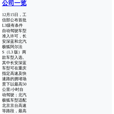
公司一览
12月15日，工
信部公布首批
L3级有条件
自动驾驶车型
准入许可，长
安深蓝和北汽
极狐阿尔法
S（L3 版）两
款车型入选。
其中长安深蓝
车型可在重庆
指定高速及快
速路的拥堵场
景下以最高50
公里/小时自
动驾驶；北汽
极狐车型适配
北京京台高速
等路段，最高