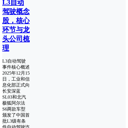
L3自动
驾驶概念
股，核心
环节与龙
头公司梳
理
L3自动驾驶
事件核心概述
2025年12月15
日，工业和信
息化部正式向
长安深蓝
SL03和北汽
极狐阿尔法
S6两款车型
颁发了中国首
批L3级有条
件自动驾驶汽