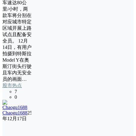
车速达80公
里/小时，两
款车将分别在
对应城市特定
区域开展上路
试点且配备安
全员。 12月
14日，有用户
拍摄到特斯拉
Model Y在奥
斯汀街头行驶
且车内无安全
员的画面…
股市热点
7
0
Chaogu1688
25
年12月17日