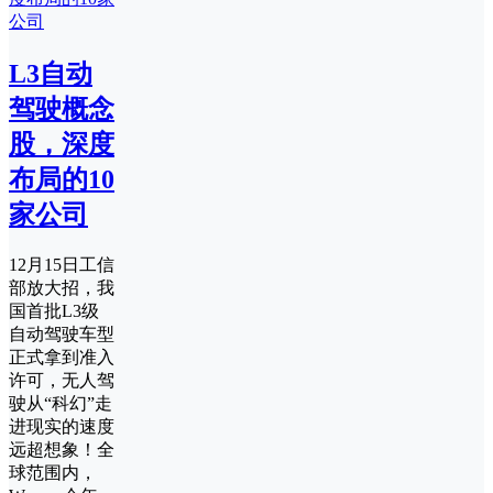
L3自动
驾驶概念
股，深度
布局的10
家公司
12月15日工信
部放大招，我
国首批L3级
自动驾驶车型
正式拿到准入
许可，无人驾
驶从“科幻”走
进现实的速度
远超想象！全
球范围内，