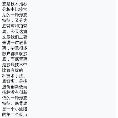
态是技术指标
分析中比较常
见的一种形态
特征，又分为
底背离和顶背
离。今天这篇
文章我们主要
来讲一讲底背
离，毕竟很多
散户都喜欢抄
底，而底背离
是抄底技术中
比较有效的一
种技术手法。
底背离，是指
股价创新低而
指标没有创新
低的一种形态
特征。底背离
是一个小波段
的第二个低点