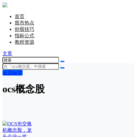
首页
股市热点
炒股技巧
指标公式
教程资源
文章
全部标签
ocs概念股