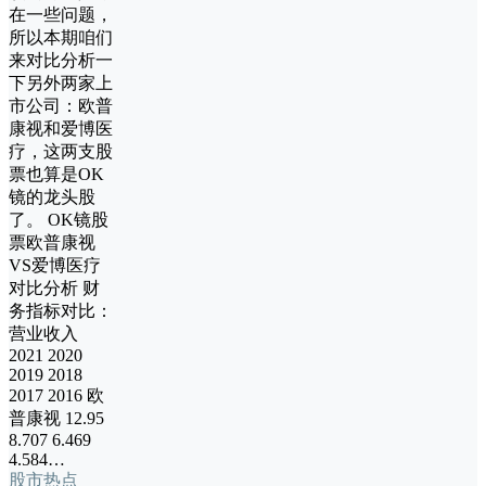
在一些问题，
所以本期咱们
来对比分析一
下另外两家上
市公司：欧普
康视和爱博医
疗，这两支股
票也算是OK
镜的龙头股
了。 OK镜股
票欧普康视
VS爱博医疗
对比分析 财
务指标对比：
营业收入
2021 2020
2019 2018
2017 2016 欧
普康视 12.95
8.707 6.469
4.584…
股市热点