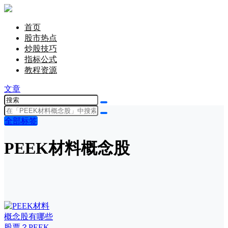
首页
股市热点
炒股技巧
指标公式
教程资源
文章
全部标签
PEEK材料概念股