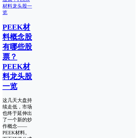
PEEK材
料概念股
有哪些股
票？
PEEK材
料龙头股
一览
这几天大盘持
续走低，市场
也终于延伸出
了一个新的炒
作概念——
PEEK材料。