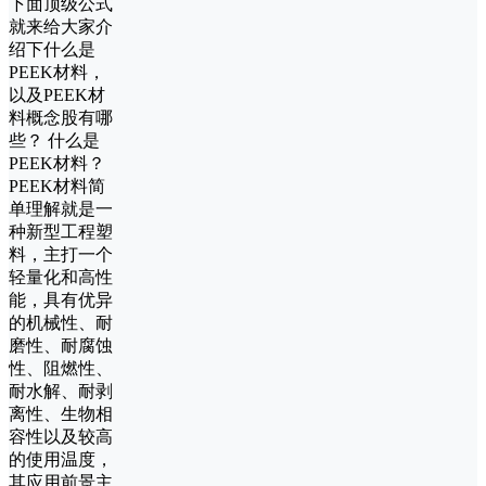
下面顶级公式
就来给大家介
绍下什么是
PEEK材料，
以及PEEK材
料概念股有哪
些？ 什么是
PEEK材料？
PEEK材料简
单理解就是一
种新型工程塑
料，主打一个
轻量化和高性
能，具有优异
的机械性、耐
磨性、耐腐蚀
性、阻燃性、
耐水解、耐剥
离性、生物相
容性以及较高
的使用温度，
其应用前景主