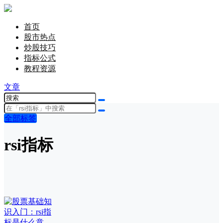
首页
股市热点
炒股技巧
指标公式
教程资源
文章
全部标签
rsi指标