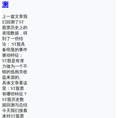
测
上一篇文章我
们回测了ST
股票历史上的
表现数据，得
到了一些结
论： ST股具
备明显的事件
驱动特征；
ST股是有潜
力做为一个不
错的低相关收
益来源的。
具体文章看这
里：ST股票
有哪些特征？
ST股历史数
据回测与总结
今天我们接着
来对ST股票