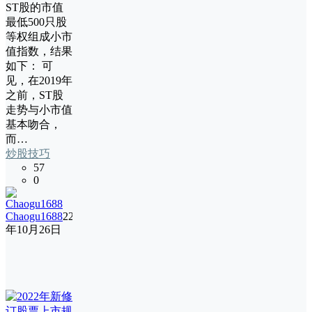
ST股的市值
最低500只股
等权组成小市
值指数，结果
如下： 可
见，在2019年
之前，ST股
走势与小市值
基本吻合，
而…
炒股技巧
57
0
Chaogu1688
22
年10月26日