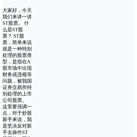
大家好，今天
我们来讲一讲
ST股票。 什
么是ST股
票？ ST股
票，简单来说
就是一种特别
处理的股票类
型，是指在A
股市场中出现
财务或违规等
问题，被我国
证券交易所特
别处理的上市
公司股票。
这里要强调一
点，对于炒股
新手来说，我
是坚决反对新
手去操作ST