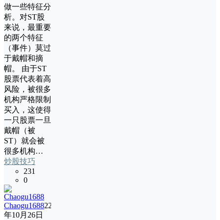
做一些特征分
析。对ST股
来说，最重要
的两个特征
（事件）莫过
于戴帽和摘
帽。 由于ST
股票代表着高
风险，被很多
机构严格限制
买入，这使得
一只股票一旦
戴帽（被
ST）就会被
很多机构…
炒股技巧
231
0
Chaogu1688
22
年10月26日