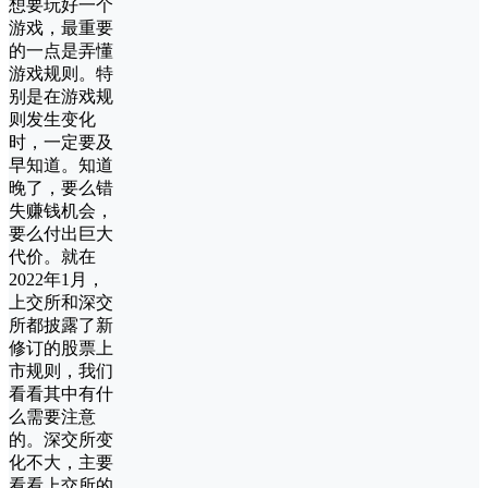
想要玩好一个
游戏，最重要
的一点是弄懂
游戏规则。特
别是在游戏规
则发生变化
时，一定要及
早知道。知道
晚了，要么错
失赚钱机会，
要么付出巨大
代价。就在
2022年1月，
上交所和深交
所都披露了新
修订的股票上
市规则，我们
看看其中有什
么需要注意
的。深交所变
化不大，主要
看看上交所的