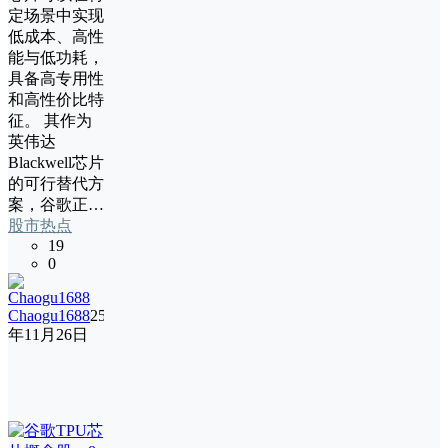
定场景中实现
低成本、高性
能与低功耗，
具备高专用性
和高性价比特
征。 其作为
英伟达
Blackwell芯片
的可行替代方
案，谷歌正…
股市热点
19
0
Chaogu1688
25
年11月26日