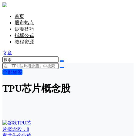
首页
股市热点
炒股技巧
指标公式
教程资源
文章
全部标签
TPU芯片概念股