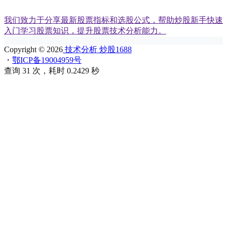
我们致力于分享最新股票指标和选股公式，帮助炒股新手快速
入门学习股票知识，提升股票技术分析能力。
Copyright © 2026
技术分析 炒股1688
・
鄂ICP备19004959号
查询 31 次，耗时 0.2429 秒