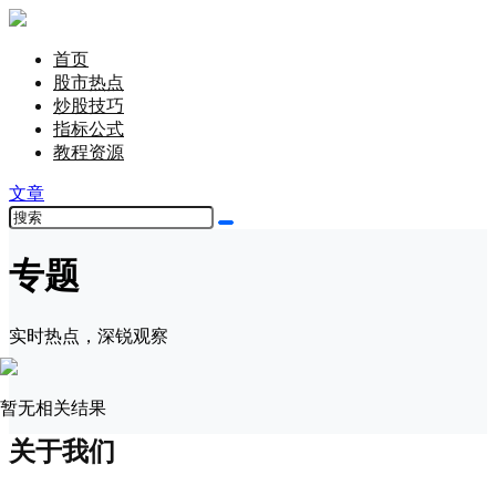
首页
股市热点
炒股技巧
指标公式
教程资源
文章
专题
实时热点，深锐观察
暂无相关结果
关于我们