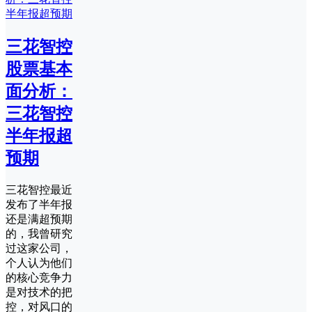
三花智控
股票基本
面分析：
三花智控
半年报超
预期
三花智控最近
发布了半年报
还是满超预期
的，我曾研究
过这家公司，
个人认为他们
的核心竞争力
是对技术的把
控，对风口的